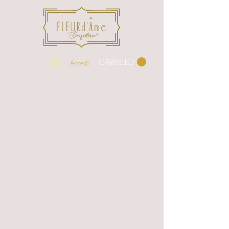
CARRELLO
Accedi