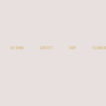
CHI SIAMO
Contatti
SHOP
FLEURBlo