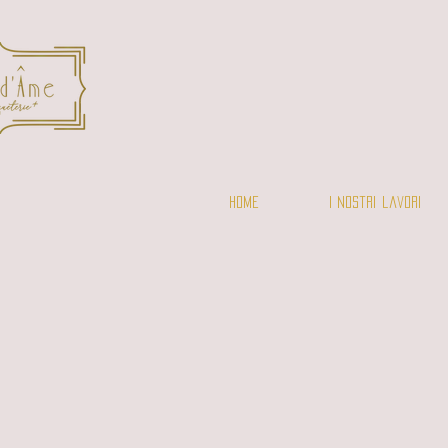
Home
I nostri lavori